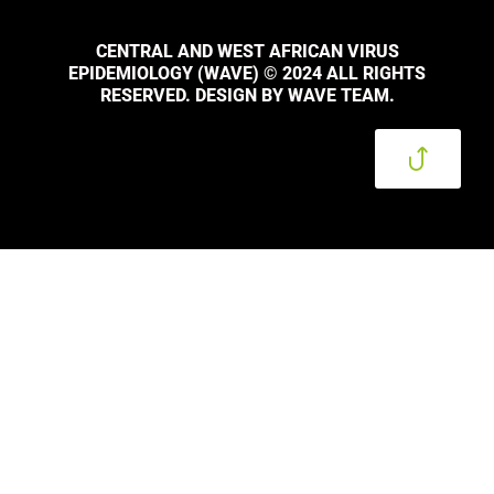
CENTRAL AND WEST AFRICAN VIRUS
EPIDEMIOLOGY (WAVE) © 2024 ALL RIGHTS
RESERVED. DESIGN BY WAVE TEAM.