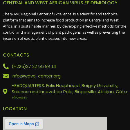
CENTRAL AND WEST AFRICAN VIRUS EPIDEMIOLOGY
The WAVE Regional Center of Excellence is a scientific and technical
platform that aims to increase food production in Central and West
Africa, in a sustainable manner, by developing effective methods for the
control and management of plant pathogens, as well as preventing the
incursion of exotic plant diseases into new areas.
CONTACTS
(+225)27 22 55 94 14
info@wave-center.org
HEADQUARTERS: Felix Houphouet Boigny University,
Science and Innovation Pole, Bingerville, Abidjan, Côte
d'ivoire
LOCATION