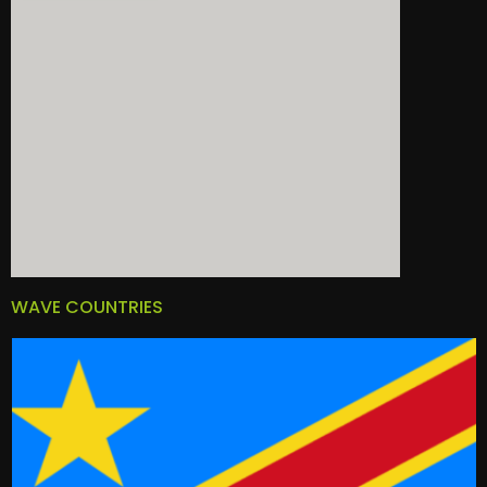
WAVE COUNTRIES