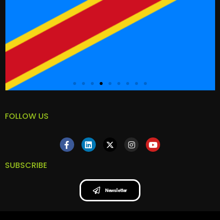
FOLLOW US
SUBSCRIBE
Newsletter