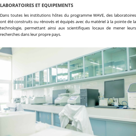
LABORATOIRES ET EQUIPEMENTS
Dans toutes les institutions hôtes du programme WAVE, des laboratoires
ont été construits ou rénovés et équipés avec du matériel à la pointe de la
technologie, permettant ainsi aux scientifiques locaux de mener leurs
recherches dans leur propre pays.