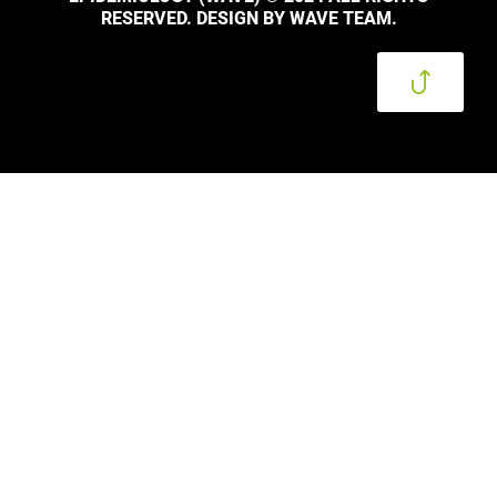
RESERVED. DESIGN BY WAVE TEAM.