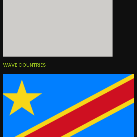
WAVE COUNTRIES