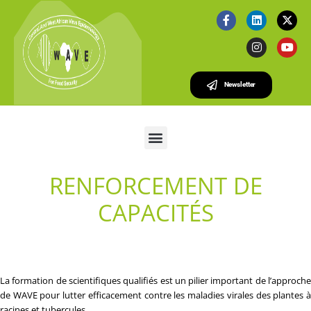
Newsletter
RENFORCEMENT DE
CAPACITÉS
La formation de scientifiques qualifiés est un pilier important de l’approche
de WAVE pour lutter efficacement contre les maladies virales des plantes à
racines et tubercules.