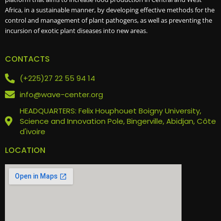
Africa, in a sustainable manner, by developing effective methods for the
control and management of plant pathogens, as well as preventing the
incursion of exotic plant diseases into new areas.
CONTACTS
(+225)27 22 55 94 14
info@wave-center.org
HEADQUARTERS: Felix Houphouet Boigny University,
Science and Innovation Pole, Bingerville, Abidjan, Côte
d'ivoire
LOCATION