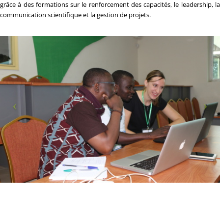
grâce à des formations sur le renforcement des capacités, le leadership, la
communication scientifique et la gestion de projets.