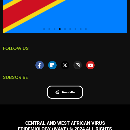
FOLLOW US
SUBSCRIBE
Newsletter
CENTRAL AND WEST AFRICAN VIRUS
EPIDEMIOLOGY (WAVE) © 2024 ALL RIGHTS