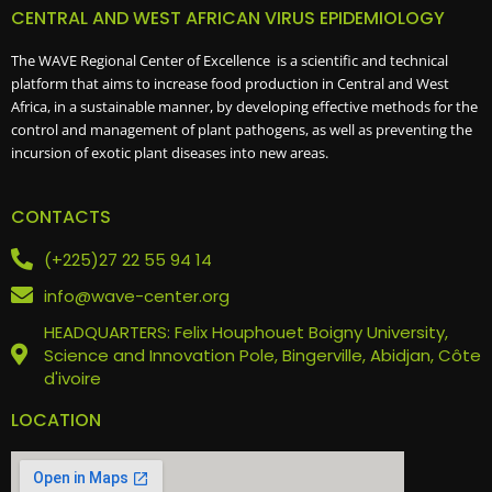
CENTRAL AND WEST AFRICAN VIRUS EPIDEMIOLOGY
The WAVE Regional Center of Excellence is a scientific and technical
platform that aims to increase food production in Central and West
Africa, in a sustainable manner, by developing effective methods for the
control and management of plant pathogens, as well as preventing the
incursion of exotic plant diseases into new areas.
CONTACTS
(+225)27 22 55 94 14
info@wave-center.org
HEADQUARTERS: Felix Houphouet Boigny University,
Science and Innovation Pole, Bingerville, Abidjan, Côte
d'ivoire
LOCATION