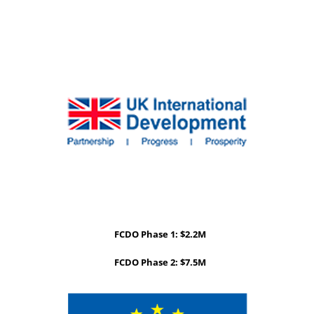
FCDO Phase 1: $2.2M
FCDO Phase 2: $7.5M