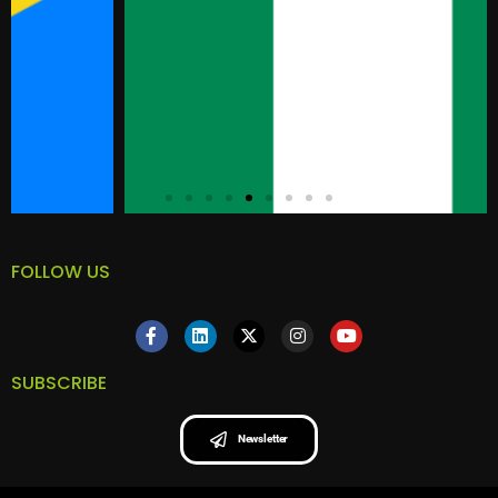
FOLLOW US
SUBSCRIBE
Newsletter