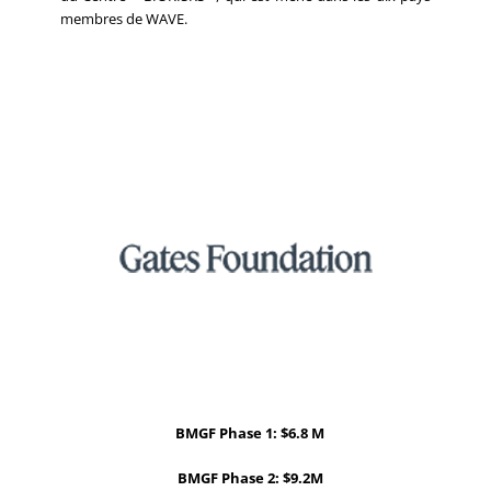
membres de WAVE.
BMGF Phase 1: $6.8 M
BMGF Phase 2: $9.2M