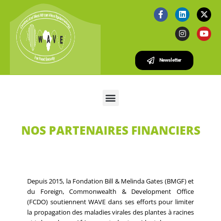
Newsletter
NOS PARTENAIRES FINANCIERS
Depuis 2015, la Fondation Bill & Melinda Gates (BMGF) et
du Foreign, Commonwealth & Development Office
(FCDO) soutiennent WAVE dans ses efforts pour limiter
la propagation des maladies virales des plantes à racines