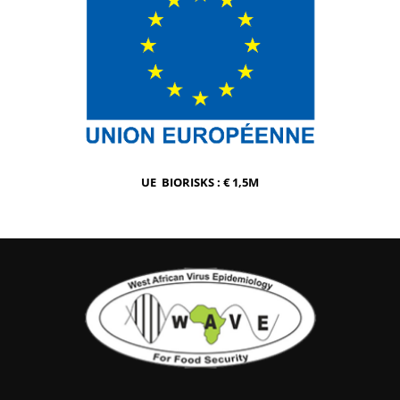
UE BIORISKS : € 1,5M