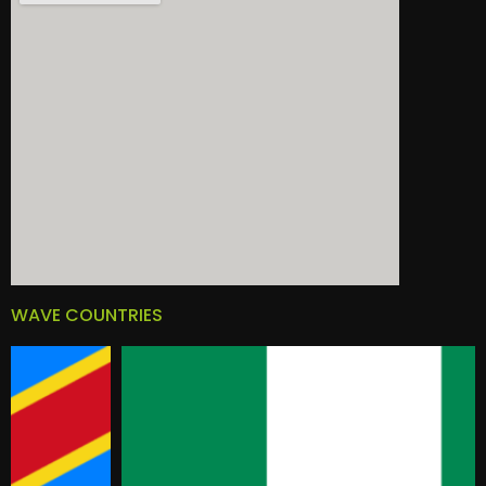
WAVE COUNTRIES