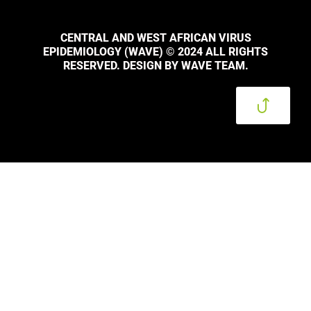
CENTRAL AND WEST AFRICAN VIRUS
EPIDEMIOLOGY (WAVE) © 2024 ALL RIGHTS
RESERVED. DESIGN BY WAVE TEAM.