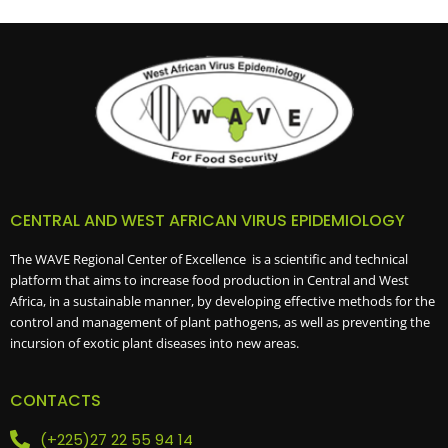
CENTRAL AND WEST AFRICAN VIRUS EPIDEMIOLOGY
The WAVE Regional Center of Excellence is a scientific and technical
platform that aims to increase food production in Central and West
Africa, in a sustainable manner, by developing effective methods for the
control and management of plant pathogens, as well as preventing the
incursion of exotic plant diseases into new areas.
CONTACTS
(+225)27 22 55 94 14