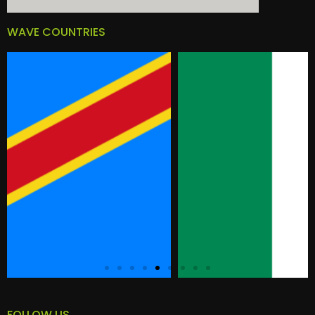
WAVE COUNTRIES
FOLLOW US