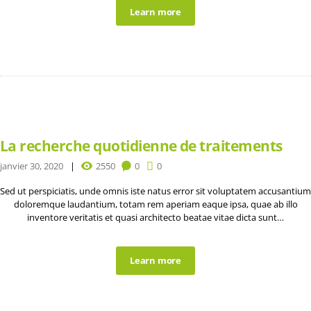
Learn more
La recherche quotidienne de traitements
janvier 30, 2020
2550
0
0
Sed ut perspiciatis, unde omnis iste natus error sit voluptatem accusantium
doloremque laudantium, totam rem aperiam eaque ipsa, quae ab illo
inventore veritatis et quasi architecto beatae vitae dicta sunt…
Learn more