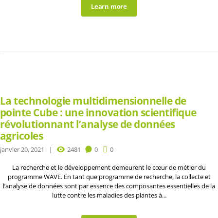
Learn more
La technologie multidimensionnelle de
pointe Cube : une innovation scientifique
révolutionnant l’analyse de données
agricoles
janvier 20, 2021
2481
0
0
La recherche et le développement demeurent le cœur de métier du
programme WAVE. En tant que programme de recherche, la collecte et
l’analyse de données sont par essence des composantes essentielles de la
lutte contre les maladies des plantes à...