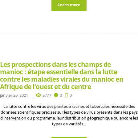
Learn more
Les prospections dans les champs de
manioc : étape essentielle dans la lutte
contre les maladies virales du manioc en
Afrique de l’ouest et du centre
janvier 20, 2021
3777
0
0
La lutte contre les virus des plantes à racines et tubercules nécessite des
données scientifiques précises sur les types de virus présents dans les pays
d’intervention du programme, leur distribution géographique ou encore les
types de variétés...