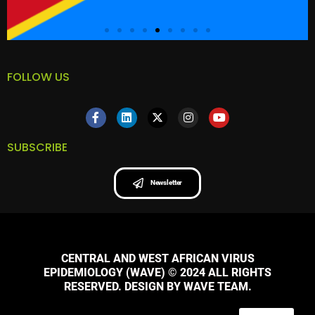
FOLLOW US
SUBSCRIBE
Newsletter
CENTRAL AND WEST AFRICAN VIRUS
EPIDEMIOLOGY (WAVE) © 2024 ALL RIGHTS
RESERVED. DESIGN BY WAVE TEAM.