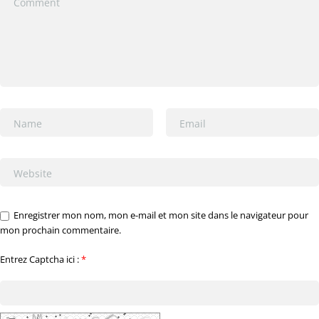
Enregistrer mon nom, mon e-mail et mon site dans le navigateur pour
mon prochain commentaire.
Entrez Captcha ici :
*