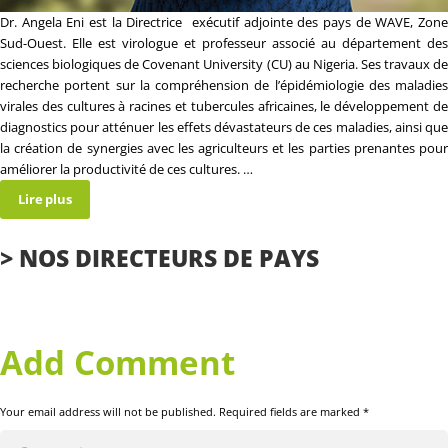
Dr. Angela Eni est la Directrice exécutif adjointe des pays de WAVE, Zone
Sud-Ouest. Elle est virologue et professeur associé au département des
sciences biologiques de Covenant University (CU) au Nigeria. Ses travaux de
recherche portent sur la compréhension de l’épidémiologie des maladies
virales des cultures à racines et tubercules africaines, le développement de
diagnostics pour atténuer les effets dévastateurs de ces maladies, ainsi que
la création de synergies avec les agriculteurs et les parties prenantes pour
améliorer la productivité de ces cultures.
…
Lire plus
> NOS DIRECTEURS DE PAYS
Add Comment
Your email address will not be published. Required fields are marked *