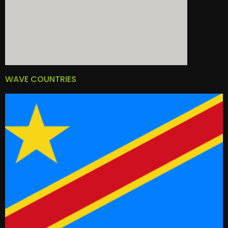
WAVE COUNTRIES