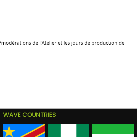
/modérations de l’Atelier et les jours de production de
WAVE COUNTRIES