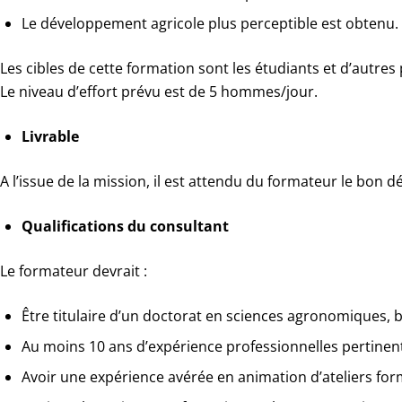
Le développement agricole plus perceptible est obtenu.
Les cibles de cette formation sont les étudiants et d’autre
Le niveau d’effort prévu est de 5 hommes/jour.
Livrable
A l’issue de la mission, il est attendu du formateur le bon
Qualifications du consultant
Le formateur devrait :
Être titulaire d’un doctorat en sciences agronomiques, 
Au moins 10 ans d’expérience professionnelles pertinen
Avoir une expérience avérée en animation d’ateliers fo