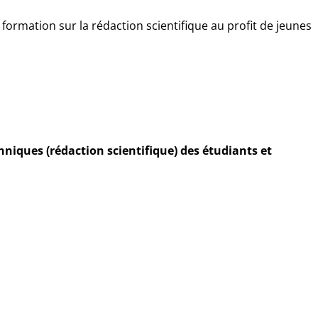
ormation sur la rédaction scientifique au profit de jeunes
chniques (rédaction scientifique) des étudiants et