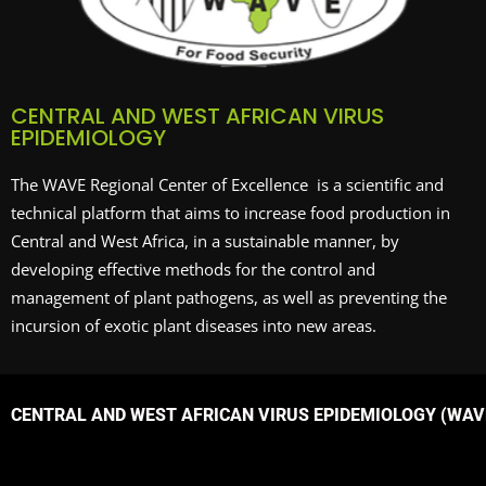
CENTRAL AND WEST AFRICAN VIRUS
EPIDEMIOLOGY
The WAVE Regional Center of Excellence is a scientific and
technical platform that aims to increase food production in
Central and West Africa, in a sustainable manner, by
developing effective methods for the control and
management of plant pathogens, as well as preventing the
incursion of exotic plant diseases into new areas.
CENTRAL AND WEST AFRICAN VIRUS EPIDEMIOLOGY (WAVE