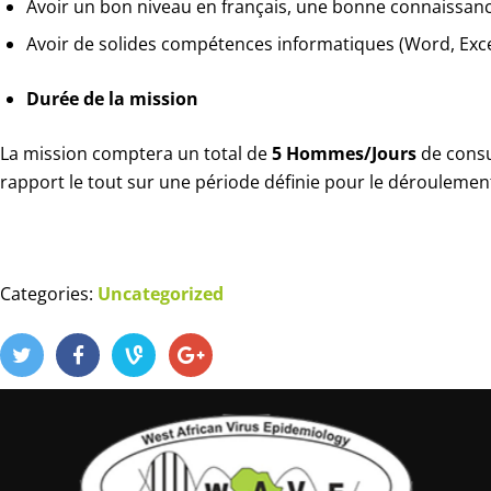
Avoir un bon niveau en français, une bonne connaissance 
Avoir de solides compétences informatiques (Word, Exce
Durée de la mission
La mission comptera un total de
5 Hommes/Jours
de consul
rapport le tout sur une période définie pour le déroulement
Categories:
Uncategorized