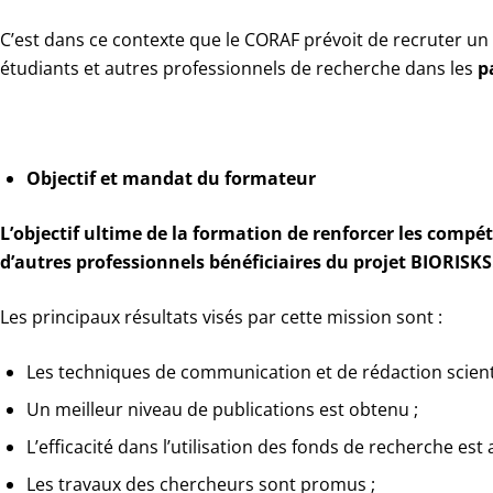
C’est dans ce contexte que le CORAF prévoit de recruter un
étudiants et autres professionnels de recherche dans les
p
Objectif et mandat du formateur
L’objectif ultime de la formation de renforcer les compét
d’autres professionnels bénéficiaires du projet BIORISKS
Les principaux résultats visés par cette mission sont :
Les techniques de communication et de rédaction scient
Un meilleur niveau de publications est obtenu ;
L’efficacité dans l’utilisation des fonds de recherche est 
Les travaux des chercheurs sont promus ;