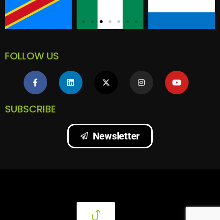
FOLLOW US
SUBSCRIBE
Newsletter