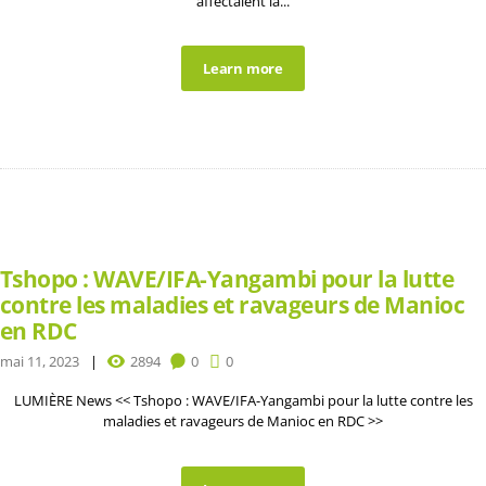
affectaient la...
Learn more
Tshopo : WAVE/IFA-Yangambi pour la lutte
contre les maladies et ravageurs de Manioc
en RDC
mai 11, 2023
2894
0
0
LUMIÈRE News << Tshopo : WAVE/IFA-Yangambi pour la lutte contre les
maladies et ravageurs de Manioc en RDC >>