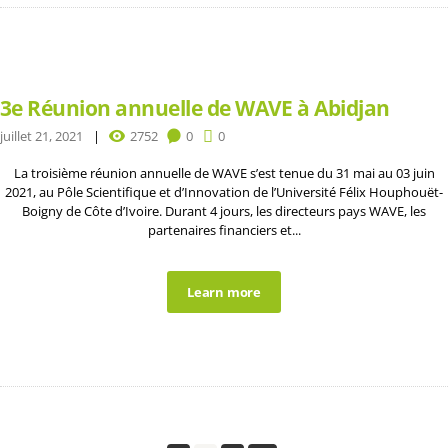
3e Réunion annuelle de WAVE à Abidjan
juillet 21, 2021
2752
0
0
La troisième réunion annuelle de WAVE s’est tenue du 31 mai au 03 juin
2021, au Pôle Scientifique et d’Innovation de l’Université Félix Houphouët-
Boigny de Côte d’Ivoire. Durant 4 jours, les directeurs pays WAVE, les
partenaires financiers et...
Learn more