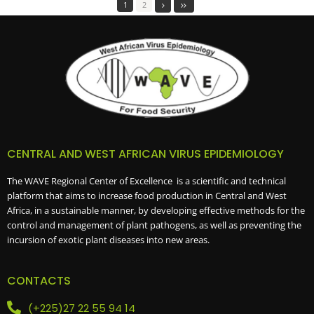
1
2
CENTRAL AND WEST AFRICAN VIRUS EPIDEMIOLOGY
The WAVE Regional Center of Excellence is a scientific and technical
platform that aims to increase food production in Central and West
Africa, in a sustainable manner, by developing effective methods for the
control and management of plant pathogens, as well as preventing the
incursion of exotic plant diseases into new areas.
CONTACTS
(+225)27 22 55 94 14