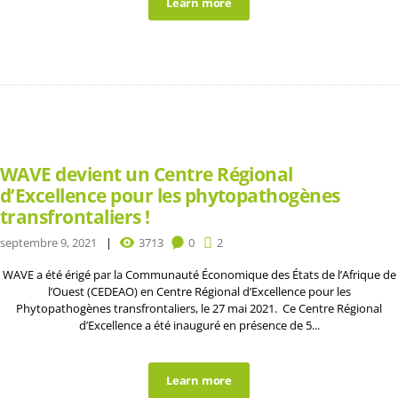
Learn more
WAVE devient un Centre Régional
d’Excellence pour les phytopathogènes
transfrontaliers !
septembre 9, 2021
3713
0
2
WAVE a été érigé par la Communauté Économique des États de l’Afrique de
l’Ouest (CEDEAO) en Centre Régional d’Excellence pour les
Phytopathogènes transfrontaliers, le 27 mai 2021. Ce Centre Régional
d’Excellence a été inauguré en présence de 5...
Learn more