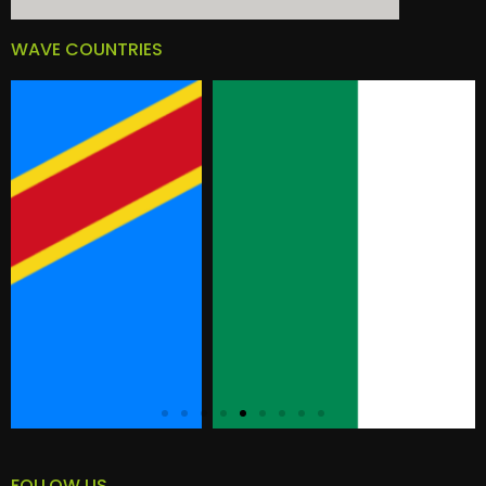
WAVE COUNTRIES
FOLLOW US