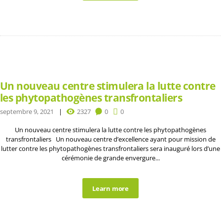
Un nouveau centre stimulera la lutte contre
les phytopathogènes transfrontaliers
septembre 9, 2021
2327
0
0
Un nouveau centre stimulera la lutte contre les phytopathogènes
transfrontaliers Un nouveau centre d’excellence ayant pour mission de
lutter contre les phytopathogènes transfrontaliers sera inauguré lors d’une
cérémonie de grande envergure...
Learn more