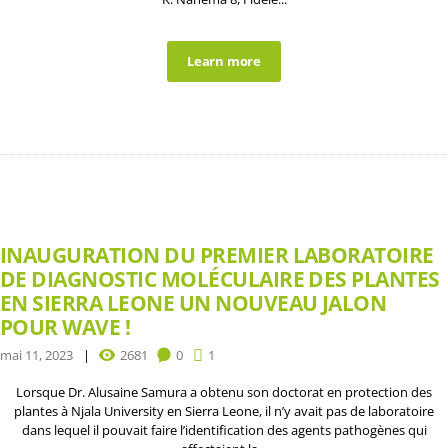
Learn more
INAUGURATION DU PREMIER LABORATOIRE
DE DIAGNOSTIC MOLÉCULAIRE DES PLANTES
EN SIERRA LEONE UN NOUVEAU JALON
POUR WAVE !
mai 11, 2023
2681
0
1
Lorsque Dr. Alusaine Samura a obtenu son doctorat en protection des
plantes à Njala University en Sierra Leone, il n’y avait pas de laboratoire
dans lequel il pouvait faire l’identification des agents pathogènes qui