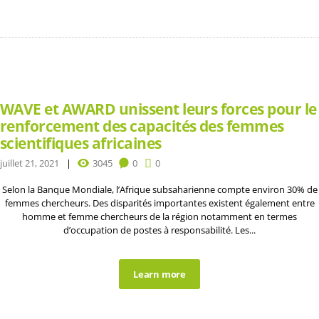
WAVE et AWARD unissent leurs forces pour le
renforcement des capacités des femmes
scientifiques africaines
juillet 21, 2021
3045
0
0
Selon la Banque Mondiale, l’Afrique subsaharienne compte environ 30% de
femmes chercheurs. Des disparités importantes existent également entre
homme et femme chercheurs de la région notamment en termes
d’occupation de postes à responsabilité. Les...
Learn more