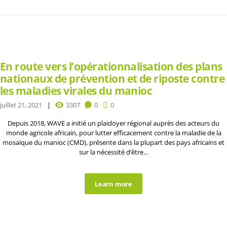
En route vers l’opérationnalisation des plans
nationaux de prévention et de riposte contre
les maladies virales du manioc
juillet 21, 2021
3307
0
0
Depuis 2018, WAVE a initié un plaidoyer régional auprès des acteurs du
monde agricole africain, pour lutter efficacement contre la maladie de la
mosaïque du manioc (CMD), présente dans la plupart des pays africains et
sur la nécessité d’être...
Learn more