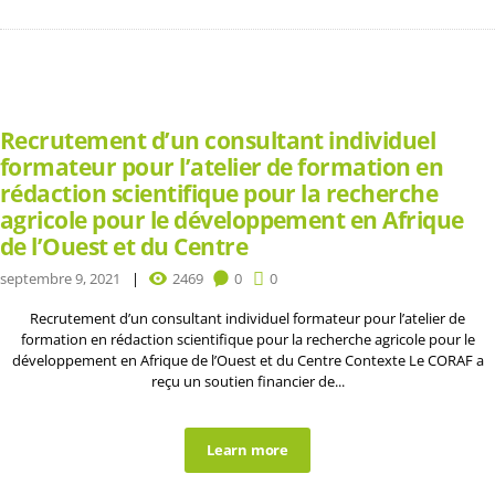
Recrutement d’un consultant individuel
formateur pour l’atelier de formation en
rédaction scientifique pour la recherche
agricole pour le développement en Afrique
de l’Ouest et du Centre
septembre 9, 2021
2469
0
0
Recrutement d’un consultant individuel formateur pour l’atelier de
formation en rédaction scientifique pour la recherche agricole pour le
développement en Afrique de l’Ouest et du Centre Contexte Le CORAF a
reçu un soutien financier de...
Learn more