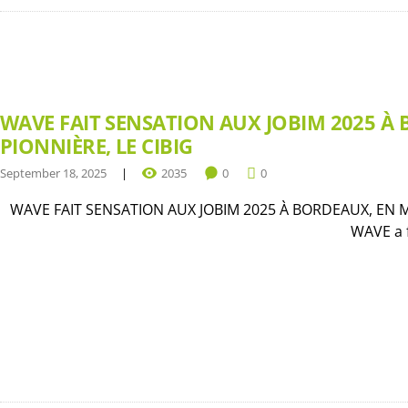
WAVE FAIT SENSATION AUX JOBIM 2025 À 
PIONNIÈRE, LE CIBIG
September 18, 2025
2035
0
0
WAVE FAIT SENSATION AUX JOBIM 2025 À BORDEAUX, EN MET
WAVE a f