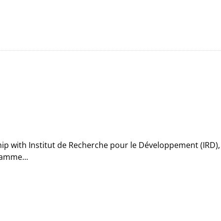
ip with Institut de Recherche pour le Développement (IRD),
ramme...