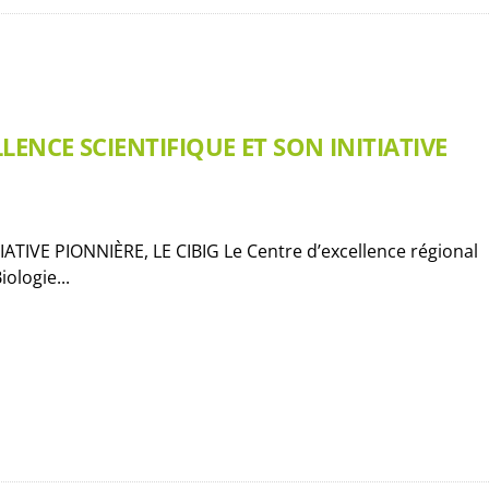
ENCE SCIENTIFIQUE ET SON INITIATIVE
VE PIONNIÈRE, LE CIBIG Le Centre d’excellence régional
ologie...