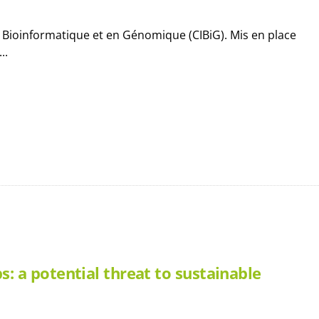
n Bioinformatique et en Génomique (CIBiG). Mis en place
..
 a potential threat to sustainable