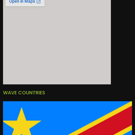
WAVE COUNTRIES