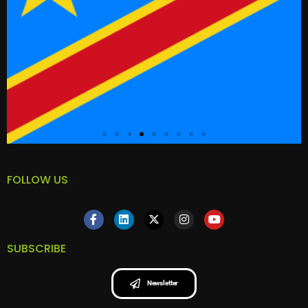
FOLLOW US
SUBSCRIBE
Newsletter