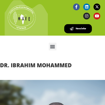
Newsletter
DR. IBRAHIM MOHAMMED