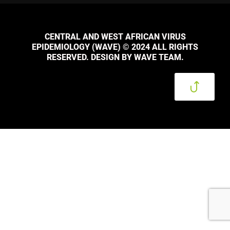
CENTRAL AND WEST AFRICAN VIRUS
EPIDEMIOLOGY (WAVE) © 2024 ALL RIGHTS
RESERVED. DESIGN BY WAVE TEAM.