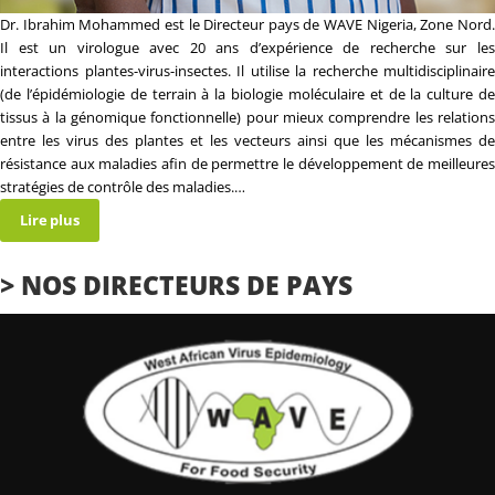
Dr. Ibrahim Mohammed est le Directeur pays de WAVE Nigeria, Zone Nord.
Il est un virologue avec 20 ans d’expérience de recherche sur les
interactions plantes-virus-insectes. Il utilise la recherche multidisciplinaire
(de l’épidémiologie de terrain à la biologie moléculaire et de la culture de
tissus à la génomique fonctionnelle) pour mieux comprendre les relations
entre les virus des plantes et les vecteurs ainsi que les mécanismes de
résistance aux maladies afin de permettre le développement de meilleures
stratégies de contrôle des maladies.
…
Lire plus
> NOS DIRECTEURS DE PAYS